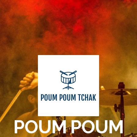
POUM POUM