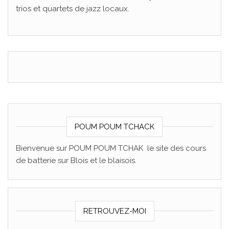
trios et quartets de jazz locaux.
POUM POUM TCHACK
Bienvenue sur POUM POUM TCHAK le site des cours
de batterie sur Blois et le blaisois.
RETROUVEZ-MOI